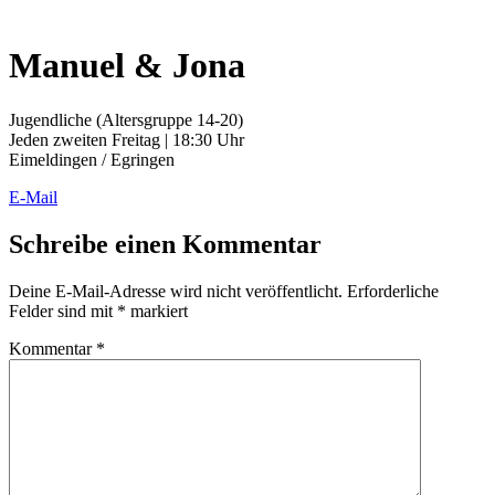
Manuel & Jona
Jugendliche (Altersgruppe 14-20)
Jeden zweiten Freitag | 18:30 Uhr
Eimeldingen / Egringen
E-Mail
Schreibe einen Kommentar
Deine E-Mail-Adresse wird nicht veröffentlicht.
Erforderliche
Felder sind mit
*
markiert
Kommentar
*