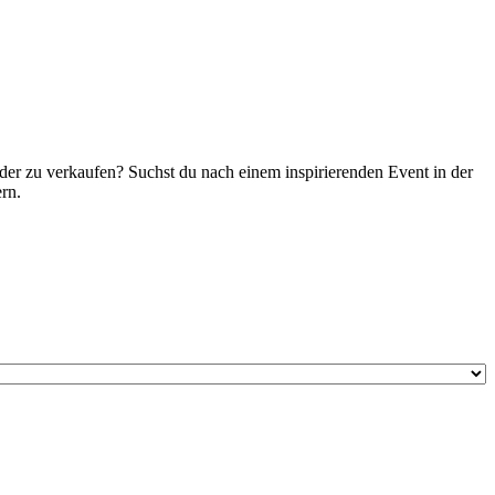
er zu verkaufen? Suchst du nach einem inspirierenden Event in der
rn.