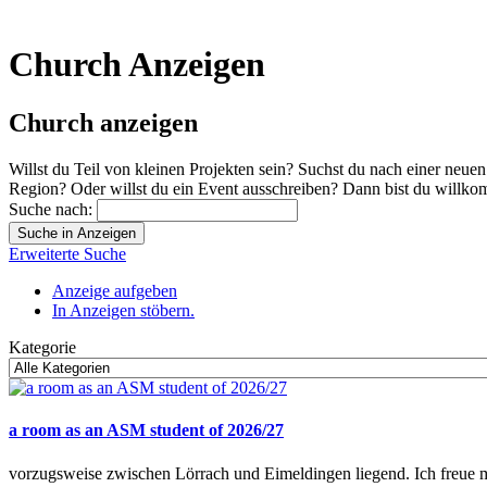
Church Anzeigen
Church anzeigen
Willst du Teil von kleinen Projekten sein? Suchst du nach einer ne
Region? Oder willst du ein Event ausschreiben? Dann bist du willko
Suche nach:
Erweiterte Suche
Anzeige aufgeben
In Anzeigen stöbern.
Kategorie
a room as an ASM student of 2026/27
vorzugsweise zwischen Lörrach und Eimeldingen liegend. Ich freue 