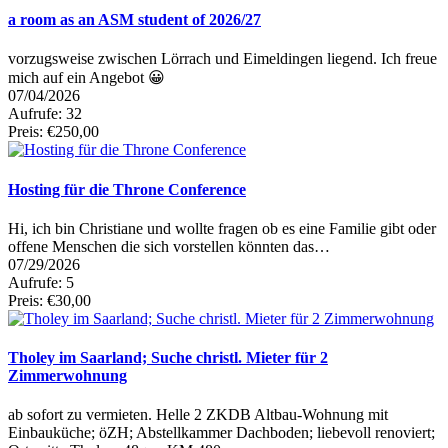
a room as an ASM student of 2026/27
vorzugsweise zwischen Lörrach und Eimeldingen liegend. Ich freue
mich auf ein Angebot 😀
07/04/2026
Aufrufe: 32
Preis: €250,00
Hosting für die Throne Conference
Hi, ich bin Christiane und wollte fragen ob es eine Familie gibt oder
offene Menschen die sich vorstellen könnten das…
07/29/2026
Aufrufe: 5
Preis: €30,00
Tholey im Saarland; Suche christl. Mieter für 2
Zimmerwohnung
ab sofort zu vermieten. Helle 2 ZKDB Altbau-Wohnung mit
Einbauküche; öZH; Abstellkammer Dachboden; liebevoll renoviert;