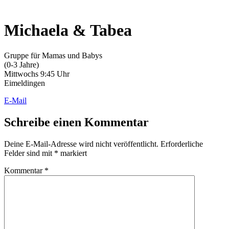
Michaela & Tabea
Gruppe für Mamas und Babys
(0-3 Jahre)
Mittwochs 9:45 Uhr
Eimeldingen
E-Mail
Schreibe einen Kommentar
Deine E-Mail-Adresse wird nicht veröffentlicht.
Erforderliche
Felder sind mit
*
markiert
Kommentar
*